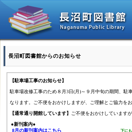
長沼町図書館からのお知らせ