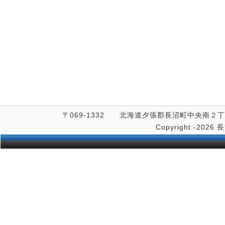
〒069-1332 北海道夕張郡長沼町中央南２丁目３番
Copyright
-2026 長